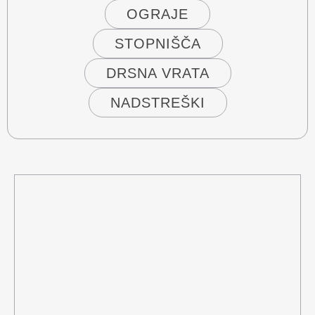
OGRAJE
STOPNIŠČA
DRSNA VRATA
NADSTREŠKI