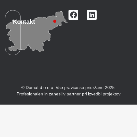
Kontakt
© Domat d.o.o.o. Vse pravice so pridržane 2025
Profesionalen in zanesljiv partner pri izvedbi projektov