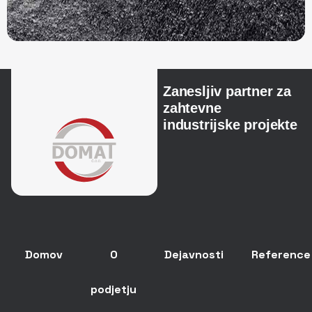
Zanesljiv partner za
zahtevne
industrijske projekte
Domov
O
Dejavnosti
Reference
podjetju