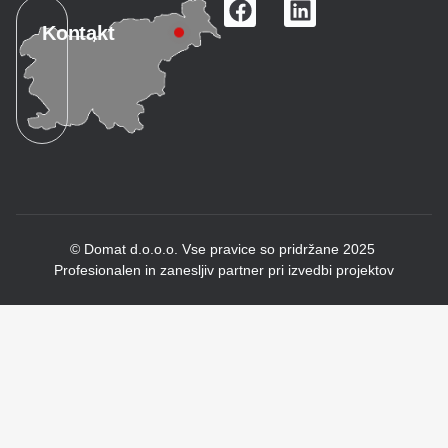
Kontakt
© Domat d.o.o.o. Vse pravice so pridržane 2025
Profesionalen in zanesljiv partner pri izvedbi projektov