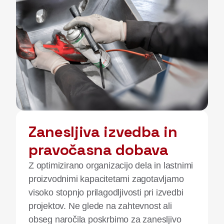
Zanesljiva izvedba in
pravočasna dobava
Z optimizirano organizacijo dela in lastnimi
proizvodnimi kapacitetami zagotavljamo
visoko stopnjo prilagodljivosti pri izvedbi
projektov. Ne glede na zahtevnost ali
obseg naročila poskrbimo za zanesljivo