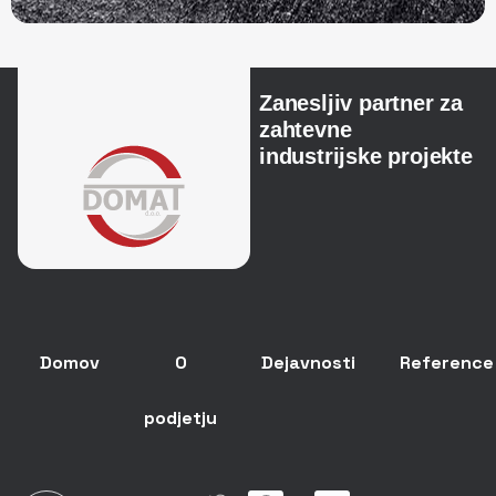
Zanesljiv partner za
zahtevne
industrijske projekte
Domov
O
Dejavnosti
Reference
podjetju